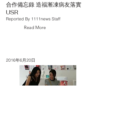
合作備忘錄 造福漸凍病友落實
USR
Reported By 1111news Staff
Read More
2016年6月20日
媒體報導 : 新趨勢 實踐工設請社
會學老師上設計
Reported By Liberty Times Net Staff
Read More