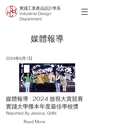
實踐工業產品設計學系
Industrial Design
Department
​媒體報導
2024年6月1日
媒體報導 : 2024 放視大賞競賽
實踐大學獲本年度最佳學校獎
Reported By Jessica, GNN
Read More