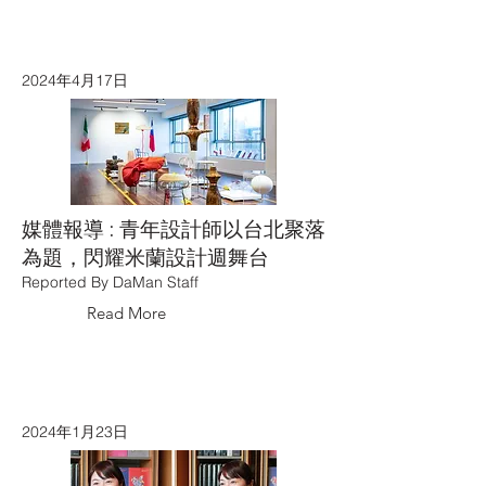
2024年4月17日
媒體報導 : 青年設計師以台北聚落
為題，閃耀米蘭設計週舞台
Reported By DaMan Staff
Read More
2024年1月23日