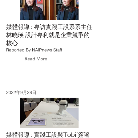
媒體報導 : 專訪實踐工設系系主任
林曉瑛 設計專利就是企業競爭的
核心
Reported By NAIPnews Staff
Read More
2022年9月28日
媒體報導 : 實踐工設與Tobii簽署