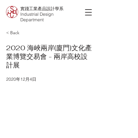
實踐工業產品設計學系
Industrial Design
Department
< Back
2020 海峽兩岸(廈門)文化產
業博覽交易會 - 兩岸高校設
計展
2020年12月4日