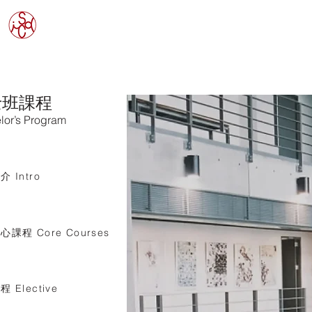
實踐工業產品設計學系
首頁
士班課程
lor’s Program
 Intro
課程 Core Courses
 Elective