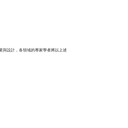
業與設計，各領域的專家學者將以上述