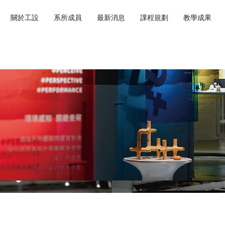
關於工設
系所成員
最新消息
課程規劃
教學成果