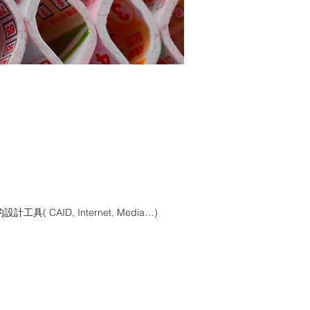
 CAID, Internet, Media…)