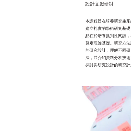
設計文獻研討
本課程旨在培養研究生系
建立扎實的學術研究基礎
點在於培養批判性閱讀，
奠定理論基礎。研究方法
的研究設計，理解不同研
法，並介紹資料分析技術
探討與研究設計的研究計