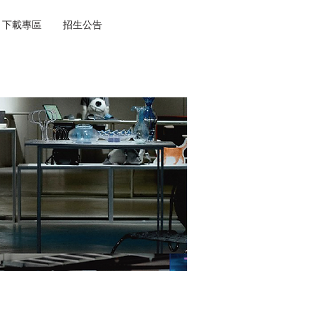
下載專區
招生公告