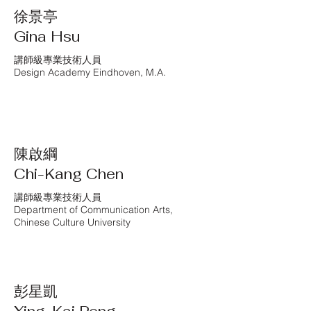
徐景亭
Gina Hsu
講師級專業技術人員
Design Academy Eindhoven, M.A.
陳啟綱
Chi-Kang Chen
講師級專業技術人員
Department of Communication Arts,
Chinese Culture University
彭星凱