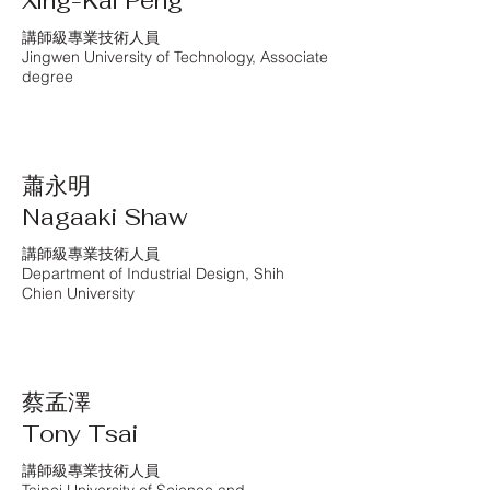
Xing-Kai Peng
講師級專業技術人員
Jingwen University of Technology, Associate
degree
蕭永明
Nagaaki Shaw
講師級專業技術人員
Department of Industrial Design, Shih
Chien University
蔡孟澤
Tony Tsai
講師級專業技術人員