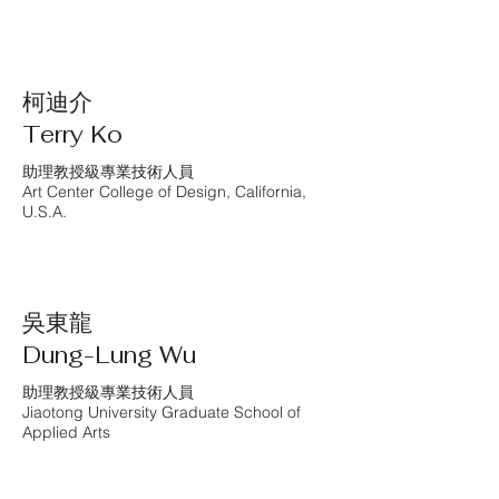
柯迪介
Terry Ko
助理教授級專業技術人員
Art Center College of Design, California,
U.S.A.
吳東龍
Dung-Lung Wu
助理教授級專業技術人員
Jiaotong University Graduate School of
Applied Arts