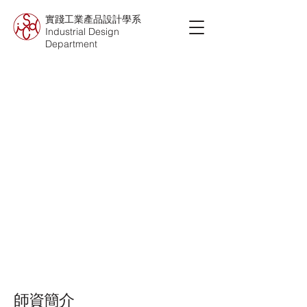
實踐工業產品設計學系
Industrial Design
Department
師資簡介