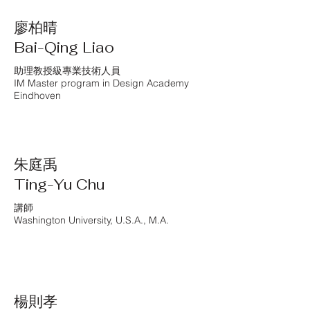
廖柏晴
Bai-Qing Liao
助理教授級專業技術人員
IM Master program in Design Academy
Eindhoven
朱庭禹
Ting-Yu Chu
講師
Washington University, U.S.A., M.A.
楊則孝