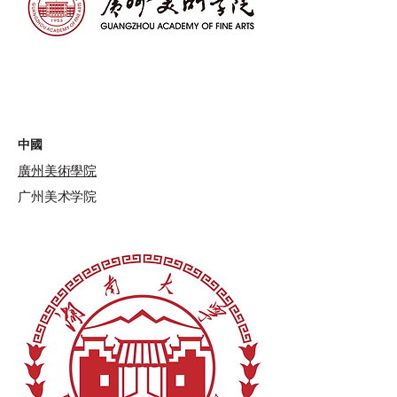
中國
廣州美術學院
广州美术学院