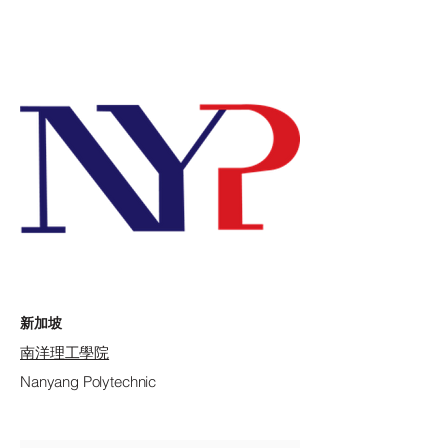
新加坡
南洋理工學院
Nanyang Polytechnic