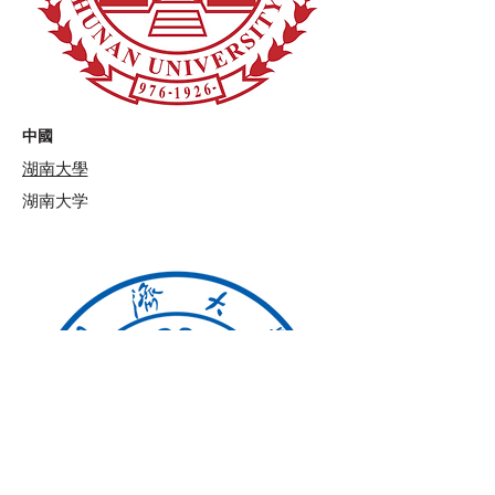
中國
湖南大學
湖南大学