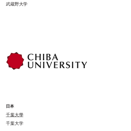
武蔵野大学
日本
千葉大學
千葉大学