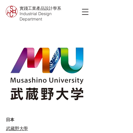
實踐工業產品設計學系
Industrial Design
Department
日本
武藏野大學